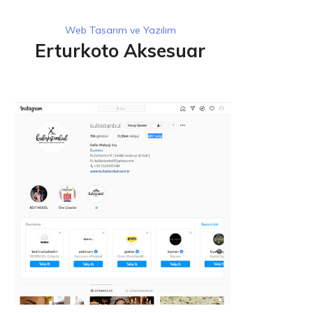
Web Tasarım ve Yazılım
Erturkoto Aksesuar