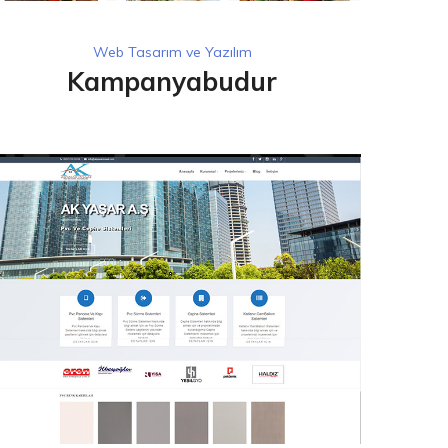
Web Tasarım ve Yazılım
Kampanyabudur