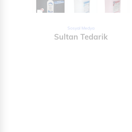
Sosyal Medya
Sultan Tedarik