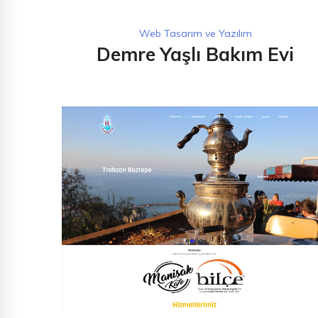
Web Tasarım ve Yazılım
Demre Yaşlı Bakım Evi