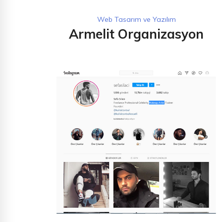
Web Tasarım ve Yazılım
Armelit Organizasyon