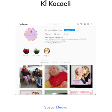
Kİ Kocaeli
Sosyal Medya