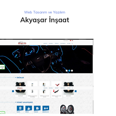
Web Tasarım ve Yazılım
Akyaşar İnşaat