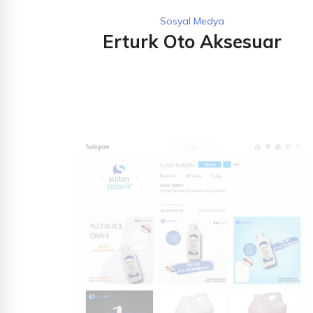
Sosyal Medya
Erturk Oto Aksesuar