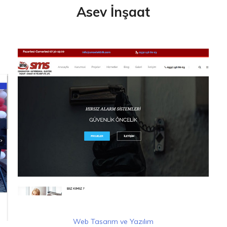
Asev İnşaat
Web Tasarım ve Yazılım