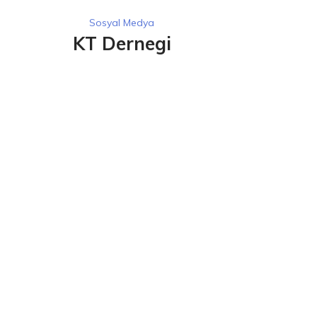
Sosyal Medya
KT Dernegi