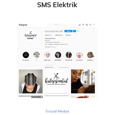
SMS Elektrik
Sosyal Medya