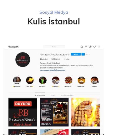
Sosyal Medya
Kulis İstanbul