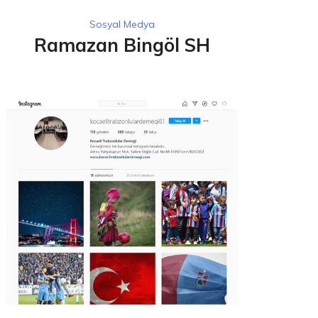
Sosyal Medya
Ramazan Bingöl SH