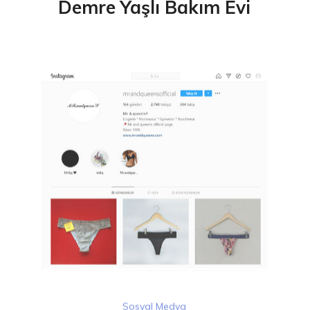
Demre Yaşlı Bakım Evi
Sosyal Medya