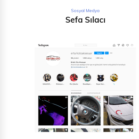
Sosyal Medya
Sefa Sılacı