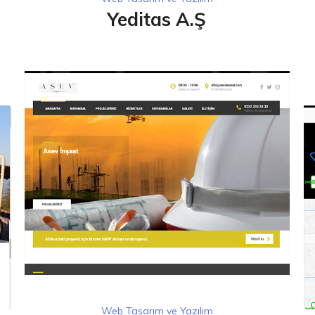
Yeditas A.Ş
Web Tasarım ve Yazılım